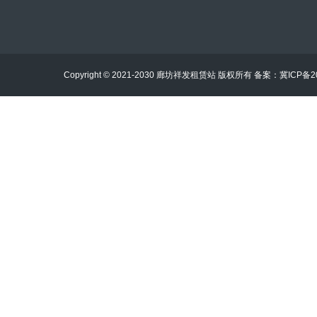
Copyright © 2021-2030 廊坊祥发租赁站 版权所有 备案：
冀ICP备2