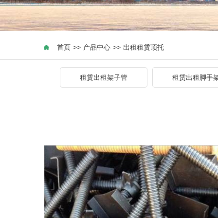
首页
>>
产品中心
>>
出租租赁顶托
租赁出租架子管
租赁出租脚手