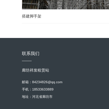
搭建脚手架
联系我们
廊坊祥发租赁站
邮箱：84234826@qq.com
手机：18533633889
地址：河北省廊坊市