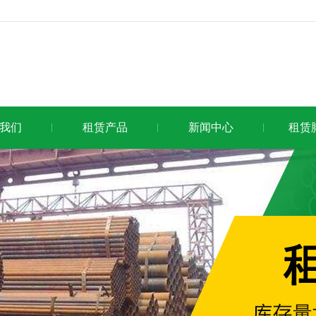
我们
租赁产品
新闻中心
租赁