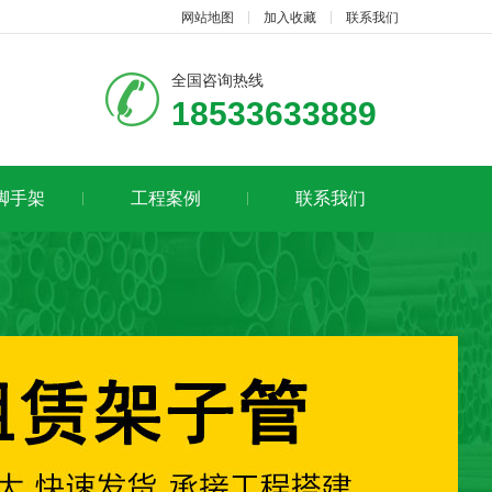
网站地图
加入收藏
联系我们
全国咨询热线
18533633889
脚手架
工程案例
联系我们