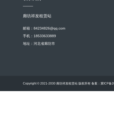
廊坊祥发租赁站
邮箱：84234826@qq.com
手机：18533633889
地址：河北省廊坊市
Copyright © 2021-2030 廊坊祥发租赁站 版权所有 备案：
冀ICP备2